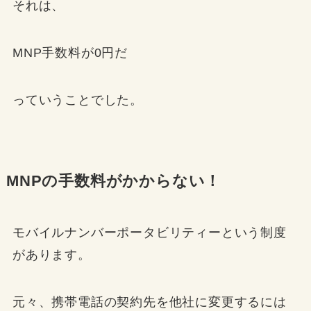
それは、
MNP手数料が0円だ
っていうことでした。
MNPの手数料がかからない！
モバイルナンバーポータビリティーという制度
があります。
元々、
携帯電話の契約先を他社に変更するには