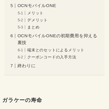
OCNモバイルONE
メリット
デメリット
まとめ
OCNモバイルONEの初期費用を抑える
裏技
端末とのセットによるメリット
クーポンコードの入手方法
終わりに
ガラケーの寿命