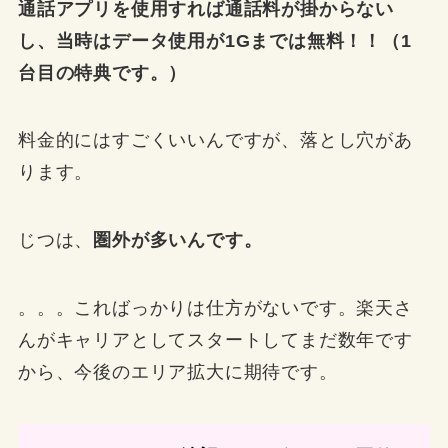
通話アプリを使用すれば通話料が掛からない
し、当時はデータ使用が1Gまでは無料！！（1
台目の特典です。）
料金的にはすごくいいんですが、落とし穴があ
ります。
じつは、
圏外が多いんです。
。。。こればっかりは仕方がないです。楽天さ
んがキャリアとしてスタートしてまだ数年です
から、今後のエリア拡大に期待です。