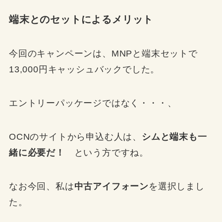
端末とのセットによるメリット
今回のキャンペーンは、MNPと端末セットで
13,000円キャッシュバック
でした。
エントリーパッケージではなく・・・、
OCNのサイトから申込む人は、
シムと端末も一
緒に必要だ！
という方ですね。
なお今回、私は
中古アイフォーン
を選択しまし
た。