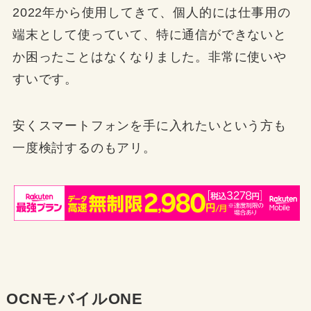
2022年から使用してきて、個人的には仕事用の
端末として使っていて、特に通信ができないと
か困ったことはなくなりました。非常に使いや
すいです。
安くスマートフォンを手に入れたいという方も
一度検討するのもアリ。
OCNモバイルONE