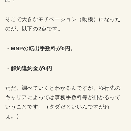
そこで大きなモチベーション（動機）になった
のが、以下の2点です。
・MNPの転出手数料が0円。
・解約違約金が0円
ただ、調べていくとわかるんですが、移行先の
キャリアによっては事務手数料等が掛かるって
いうことです。（タダだといいんですがね
ぇ。）