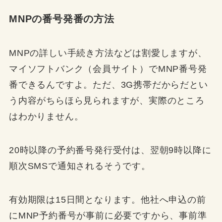
MNPの番号発番の方法
MNPの詳しい手続き方法などは割愛しますが、
マイソフトバンク（会員サイト）でMNP番号発
番できるんですよ。ただ、3G携帯だからだとい
う内容がちらほら見られますが、実際のところ
はわかりません。
20時以降の予約番号発行受付は、翌朝9時以降に
順次SMSで通知されるそうです。
有効期限は15日間となります。他社へ申込の前
にMNP予約番号が事前に必要ですから、事前準