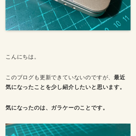
こんにちは。
このブログも更新できていないのですが、
最近
気になったことを少し紹介したいと思います。
気になったのは、
ガラケー
のことです。