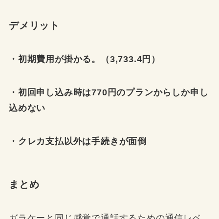
デメリット
・初期費用が掛かる。（3,733.4円）
・初回申し込み時は770円のプランからしか申し
込めない
・クレカ支払以外は手続きが面倒
まとめ
ガラケーと同じ感覚で通話するための通信レベ