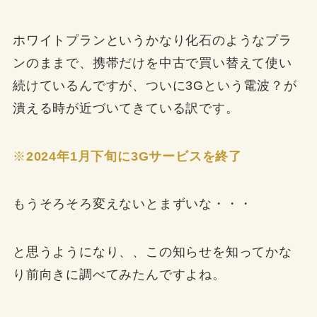
ホワイトプランというかなり化石のようなプラ
ンのままで、携帯だけを中古で買い替えて使い
続けているんですが、ついに3Gという電波？が
潰える時が近づいてきている訳です。
※
2024年1月下旬に3Gサービスを終了
もうそろそろ変えないとまずいな・・・
と思うようになり、、この知らせを知ってかな
り前向きに調べてみたんですよね。