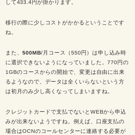
して433.4円が掛かります。
移行の際に少しコストがかかるということです
ね。
また、
500MB
/月コース（550円）は申し込み時
に選択できないようになっていました。
770円の
1GBのコースからの開始で、変更は自由に出来
るようなので、データは全くいらないという方
は初月のみ少し高くなってしまいますね。
クレジットカードで支払でないとWEBから申込
みが出来ないようですね。
例えば、口座支払の
場合はOCNのコールセンターに連絡する必要が