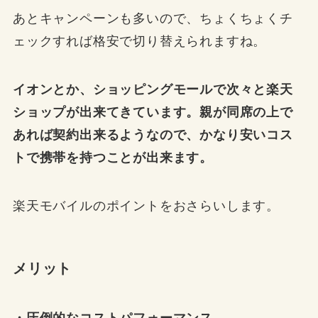
あとキャンペーンも多いので、ちょくちょくチ
ェックすれば格安で切り替えられますね。
イオンとか、ショッピングモールで次々と楽天
ショップが出来てきています。親が同席の上で
あれば契約出来るようなので、かなり安いコス
トで携帯を持つことが出来ます。
楽天モバイルのポイントをおさらいします。
メリット
・圧倒的なコストパフォーマンス