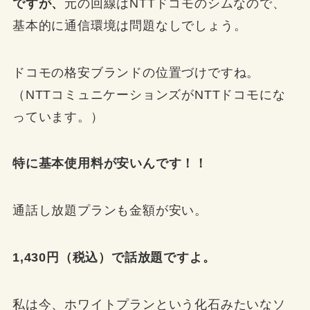
ですが、
元の回線はNTTドコモのシムなので、
基本的に通信環境は問題なしでしょう。
ドコモの格安ブランドの位置づけですね。
（NTTコミュニケーションズがNTTドコモにな
っています。）
特に基本使用料が安いんです！！
通話し放題プランも金額が安い。
1,430円（税込）で話放題ですよ。
私は今、ホワイトプランという化石みたいなソ