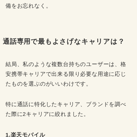
備をお忘れなく。
通話専用で最もよさげなキャリアは？
結局、私のような複数台持ちのユーザーは、格
安携帯キャリアで出来る限り必要な用途に応じ
たものを選ぶのがいいわけです。
特に通話に特化したキャリア、ブランドを調べ
た際に2キャリアに絞れました。
1.楽天モバイル