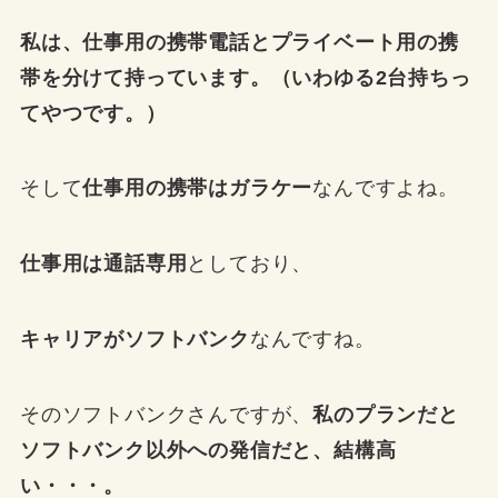
私は、仕事用の携帯電話とプライベート用の携
帯を分けて持っています。（いわゆる2台持ちっ
てやつです。）
そして
仕事用の携帯はガラケー
なんですよね。
仕事用は通話専用
としており、
キャリアがソフトバンク
なんですね。
そのソフトバンクさんですが、
私のプランだと
ソフトバンク以外への発信だと、結構高
い・・・。