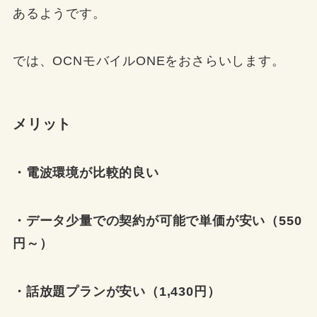
あるようです。
では、OCNモバイルONEをおさらいします。
メリット
・電波環境が比較的良い
・データ少量での契約が可能で単価が安い（550
円～）
・話放題プランが安い（1,430円）