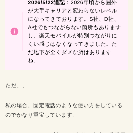
2026/5/22追記
：2026年頃から圏外
が大手キャリアと変わらないレベル
になってきております。S社、D社、
A社でもつながらない箇所もあります
し、楽天モバイルが特別つながりに
くい感じはなくなってきました。た
だ地下が全くダメな所はあります
ね。
ただ、、
私の場合、固定電話のような使い方をしている
のでかなり重宝しています。