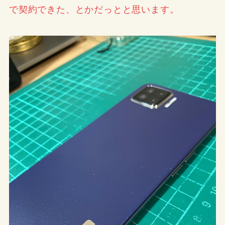
で契約できた、とかだっとと思います。