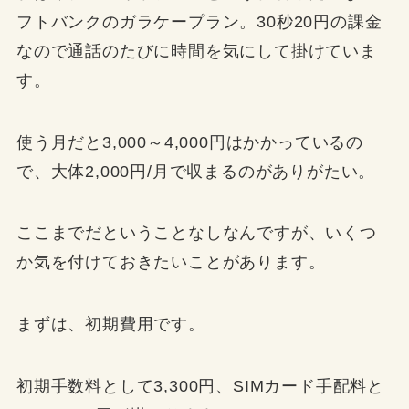
フトバンクのガラケープラン。30秒20円の課金
なので通話のたびに時間を気にして掛けていま
す。
使う月だと3,000～4,000円はかかっている
の
で、
大体2,000円/月で収まるのがありがたい。
ここまでだということなしなんですが、いくつ
か気を付けておきたいことがあります。
まずは、初期費用です。
初期手数料として3,300円、SIMカード手配料と