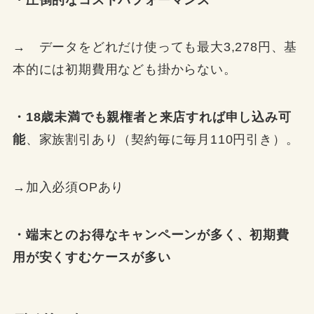
→ データをどれだけ使っても最大3,278円、基
本的には初期費用なども掛からない。
・18歳未満でも親権者と来店すれば申し込み可
能
、家族割引あり（契約毎に毎月110円引き）。
→加入必須OPあり
・端末とのお得なキャンペーンが多く、初期費
用が安くすむケースが多い