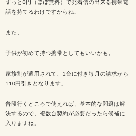
ずっと0円（ほぼ無料）で発着信の出来る携帯電
話を持てるわけですからね。
また、
子供が初めて持つ携帯としてもいいかも。
家族割が適用されて、1台に付き毎月の請求から
110円引きとなります。
普段行くところで使えれば、基本的な問題は解
決するので、複数台契約が必要だったら候補に
入りますね。