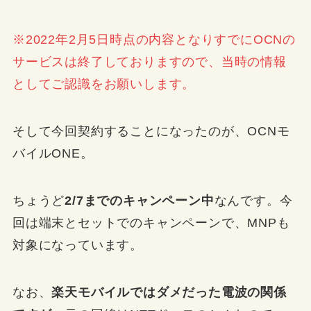
※2022年2月5日時点の内容となりすでにOCNの
サービスは終了しておりますので、当時の情報
としてご認識をお願いします。
そして今回契約することになったのが、OCNモ
バイルONE。
ちょうど
2/7までのキャンペーン中
なんです。今
回は端末とセットでのキャンペーンで、MNPも
対象になっています。
なお、
楽天モバイルではダメだった電波の関係