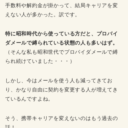
手数料や解約金が掛かって、結局キャリアを変
えない人が多かった。
訳です。
特に昭和時代から使っている方だと、プロバイ
ダメールで縛られている状態の人も多いはず。
（そんな私も昭和世代でプロバイダメールで縛
られ続けていました・・・）
しかし、今はメールを使う人も減ってきてお
り、かなり自由に契約を変更する人が増えてき
ているんですよね。
そう、携帯キャリアを変えないのはもう過去の
話！