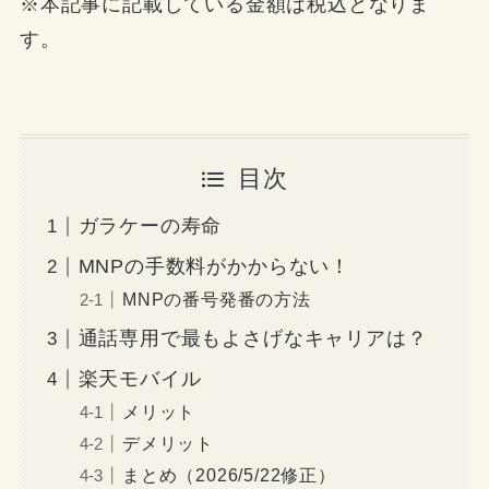
※本記事に記載している金額は税込となりま
す。
目次
ガラケーの寿命
MNPの手数料がかからない！
MNPの番号発番の方法
通話専用で最もよさげなキャリアは？
楽天モバイル
メリット
デメリット
まとめ（2026/5/22修正）