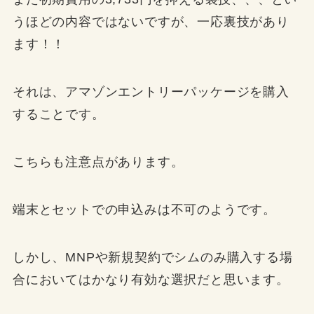
うほどの内容ではないですが、一応裏技があり
ます！！
それは、アマゾンエントリーパッケージを購入
することです。
こちらも注意点があります。
端末とセットでの申込みは不可のようです。
しかし、MNPや新規契約でシムのみ購入する場
合においてはかなり有効な選択だと思います。