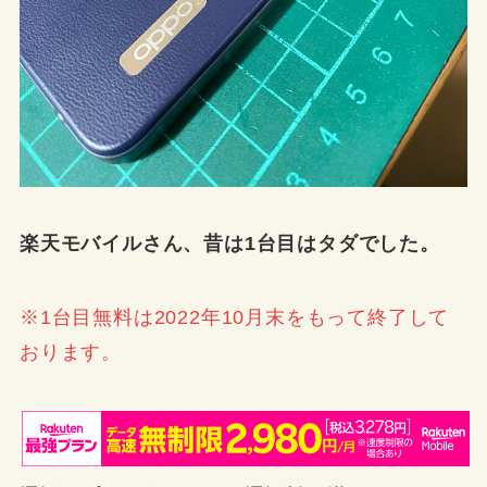
楽天モバイルさん、昔は1台目はタダでした。
※1台目無料は2022年10月末をもって終了して
おります。