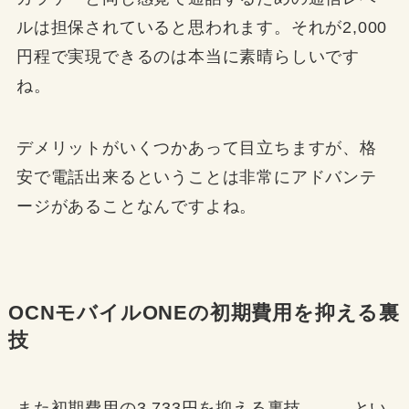
ルは担保されていると思われます。それが2,000
円程で実現できるのは本当に素晴らしいです
ね。
デメリットがいくつかあって目立ちますが、格
安で電話出来るということは非常にアドバンテ
ージがあることなんですよね。
OCNモバイルONEの初期費用を抑える裏
技
また初期費用の3,733円を抑える裏技、、、とい