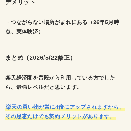
デメリット
・つながらない場所がまれにある（26年5月時
点、実体験済）
まとめ（2026/5/22修正）
楽天経済圏を普段から利用している方でした
ら、最強レベルだと思います。
楽天の買い物が常に4倍にアップされますから、
その恩恵だけでも契約メリットがあります。