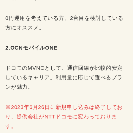
0円運用を考えている方、2台目を検討している
方にオススメ。
2.OCNモバイルONE
ドコモのMVNOとして、通信回線が比較的安定
しているキャリア。利用量に応じて選べるプラ
ンが魅力。
※2023年6月26日に新規申し込みは終了してお
り、提供会社がNTTドコモに変わっておりま
す。