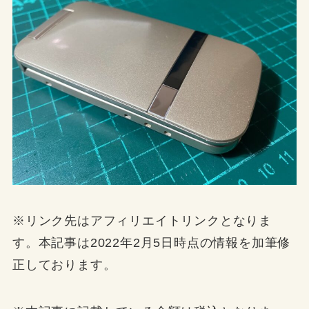
※リンク先はアフィリエイトリンクとなりま
す。本記事は2022年2月5日時点の情報を加筆修
正しております。