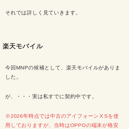
それでは詳しく見ていきます。
楽天モバイル
今回MNPの候補として、楽天モバイルがありま
した。
が、・・・実は私すでに契約中です。
※2026年時点では中古のアイフォーンⅩSを使
用しておりますが、当時はOPPOの端末が格安